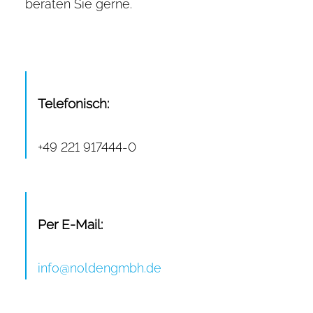
beraten Sie gerne.
Telefonisch:
+49 221 917444-0
Per E-Mail:
info@noldengmbh.de