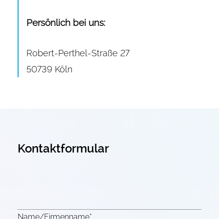
Persönlich bei uns:
Robert-Perthel-Straße 27
50739 Köln
Kontaktformular
Name/Firmenname*