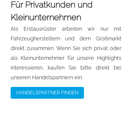
Für Privatkunden und
Kleinunternehmen
Als Erstausrüster arbeiten wir nur mit
Fahrzeugherstellern und dem Großmarkt
direkt zusammen. Wenn Sie sich privat oder
als Kleinunternehmer für unsere Highlights
interessieren, kaufen Sie bitte direkt bei
unseren Handelspartnern ein.
HANDELSPARTNER FINDEN