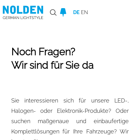
DE
EN
Noch Fragen?
Wir sind für Sie da
Sie interessieren sich für unsere LED-,
Halogen- oder Elektronik-Produkte? Oder
suchen maßgenaue und einbaufertige
Komplettlösungen für Ihre Fahrzeuge? Wir