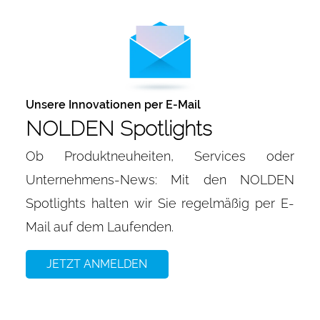
Unsere Innovationen per E-Mail
NOLDEN Spotlights
Ob Produktneuheiten, Services oder
Unternehmens-News: Mit den NOLDEN
Spotlights halten wir Sie regelmäßig per E-
Mail auf dem Laufenden.
JETZT ANMELDEN