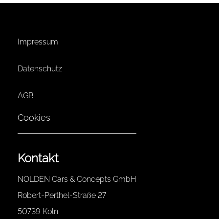
Impressum
Datenschutz
AGB
Cookies
Kontakt
NOLDEN Cars & Concepts GmbH
Robert-Perthel-Straße 27
50739 Köln