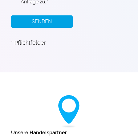
Anfrage zu. *
SENDEN
* Pflichtfelder
Unsere Handelspartner