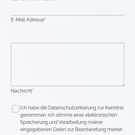
E-Mail Adresse*
Nachricht*
Ich habe die Datenschutzerklärung zur Kenntnis
genommen. Ich stimme einer elektronischen
Speicherung und Verarbeitung meiner
eingegebenen Daten zur Beantwortung meiner