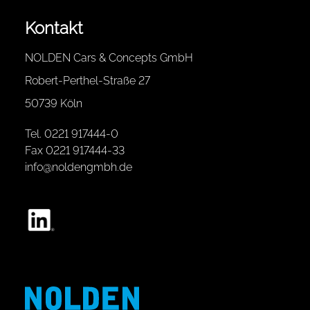
Kontakt
NOLDEN Cars & Concepts GmbH
Robert-Perthel-Straße 27
50739 Köln
Tel. 0221 917444-0
Fax 0221 917444-33
info@noldengmbh.de