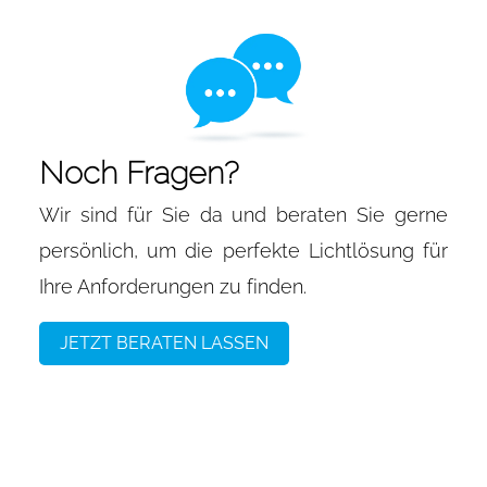
Noch Fragen?
Wir sind für Sie da und beraten Sie gerne
persönlich, um die perfekte Lichtlösung für
Ihre Anforderungen zu finden.
JETZT BERATEN LASSEN