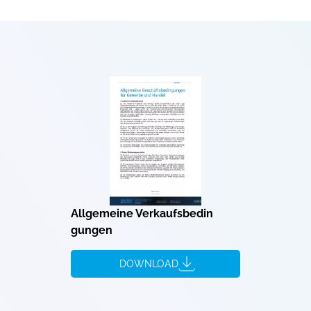
Allgemeine Verkaufsbedin
gungen
DOWNLOAD