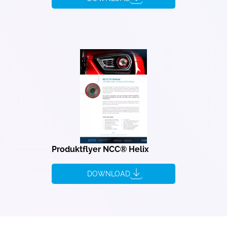
Produktflyer NCC® Helix
DOWNLOAD