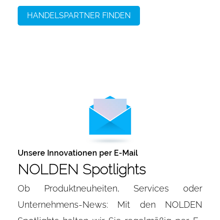
HANDELSPARTNER FINDEN
Unsere Innovationen per E-Mail
NOLDEN Spotlights
Ob Produktneuheiten, Services oder
Unternehmens-News: Mit den NOLDEN