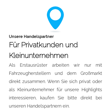
Unsere Handelspartner
Für Privatkunden und
Kleinunternehmen
Als Erstausrüster arbeiten wir nur mit
Fahrzeugherstellern und dem Großmarkt
direkt zusammen. Wenn Sie sich privat oder
als Kleinunternehmer für unsere Highlights
interessieren, kaufen Sie bitte direkt bei
unseren Handelspartnern ein.