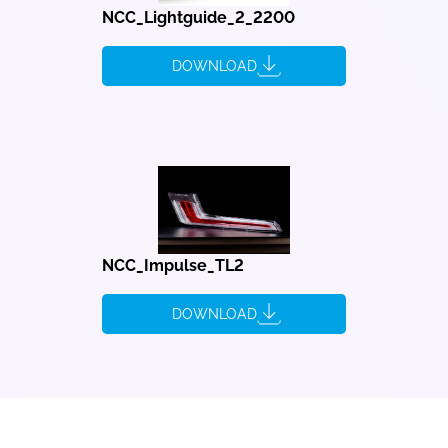
NCC_Lightguide_2_2200
DOWNLOAD
NCC_Impulse_TL2
DOWNLOAD