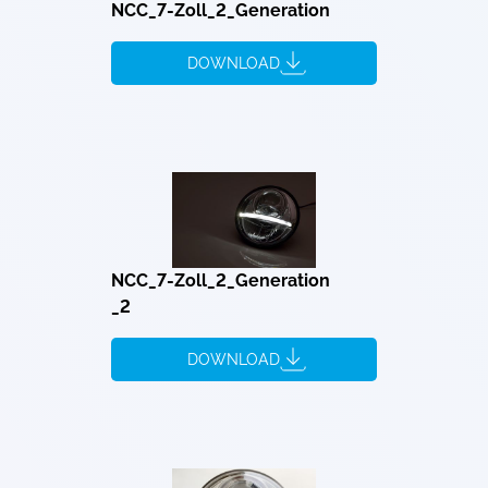
NCC_7-Zoll_2_Generation
DOWNLOAD
NCC_7-Zoll_2_Generation
_2
DOWNLOAD