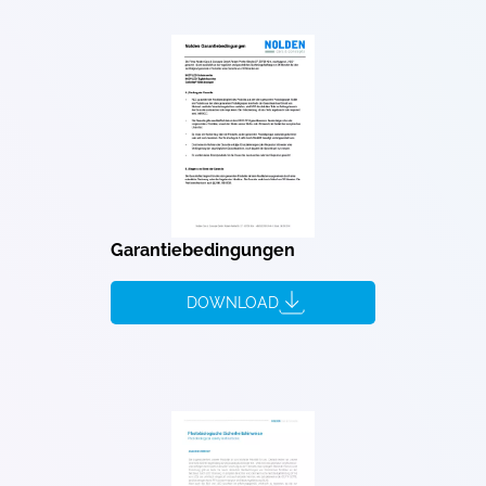
Garantiebedingungen
DOWNLOAD