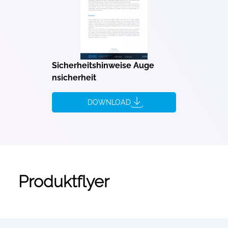
Sicherheitshinweise Auge
nsicherheit
DOWNLOAD
Produktflyer