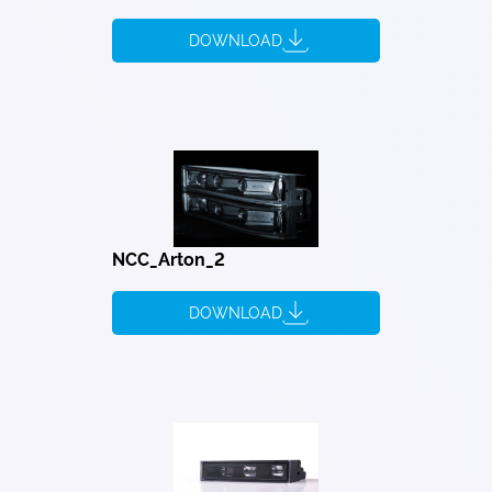
DOWNLOAD
NCC_Arton_2
DOWNLOAD