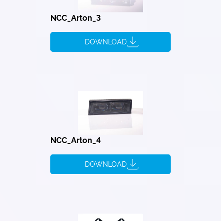
NCC_Arton_3
DOWNLOAD
NCC_Arton_4
DOWNLOAD