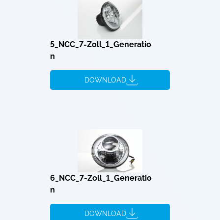
5_NCC_7-Zoll_1_Generatio
n
DOWNLOAD
6_NCC_7-Zoll_1_Generatio
n
DOWNLOAD