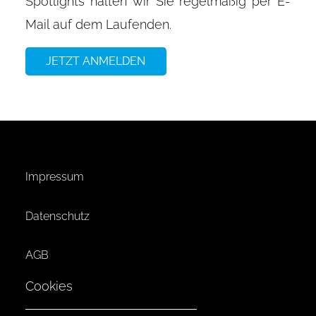
Spotlights halten wir Sie regelmäßig per E-
Mail auf dem Laufenden.
JETZT ANMELDEN
Impressum
Datenschutz
AGB
Cookies