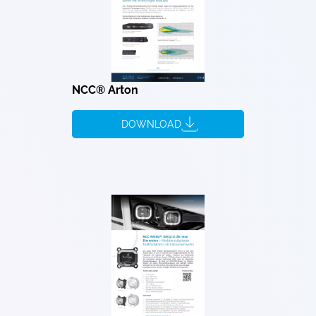
NCC® Arton
DOWNLOAD