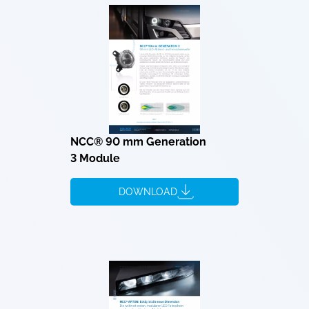
NCC® 90 mm Generation
3 Module
DOWNLOAD